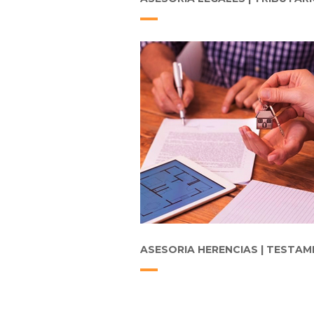
ASESORIA HERENCIAS | TESTA