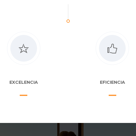
EXCELENCIA
EFICIENCIA