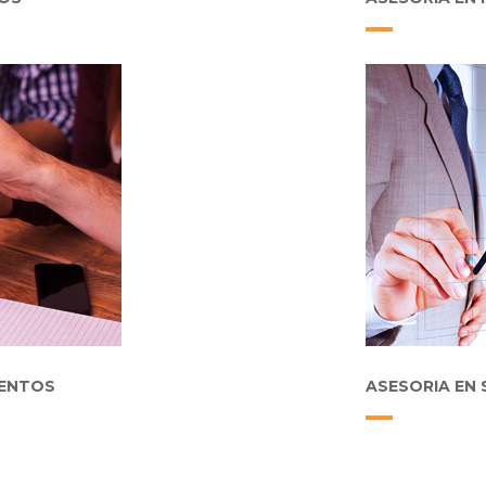
MENTOS
ASESORIA EN 