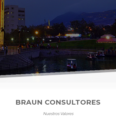
BRAUN CONSULTORES
Nuestros Valores