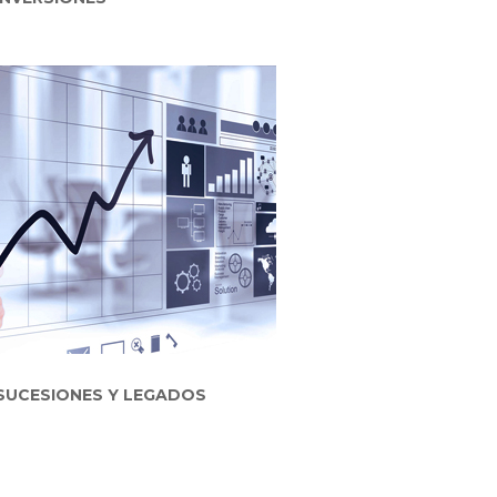
SUCESIONES Y LEGADOS