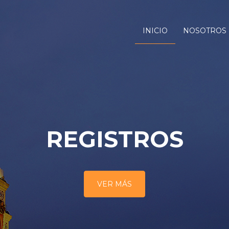
INICIO
NOSOTROS
REGISTROS
VER MÁS