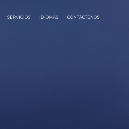
SERVICIOS
IDIOMAS
CONTÁCTENOS