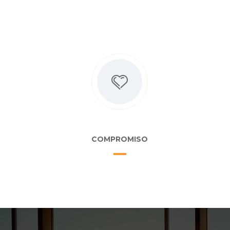
COMPROMISO