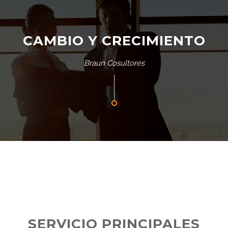
CAMBIO Y CRECIMIENTO
Braun Cosultores
SERVICIO PRINCIPALES