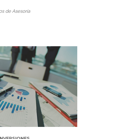
os de Asesoría
INVERSIONES