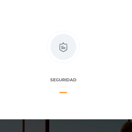
SEGURIDAD