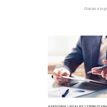
Gracias a la 
ASESORIA LEGALES | TRIBUTAR