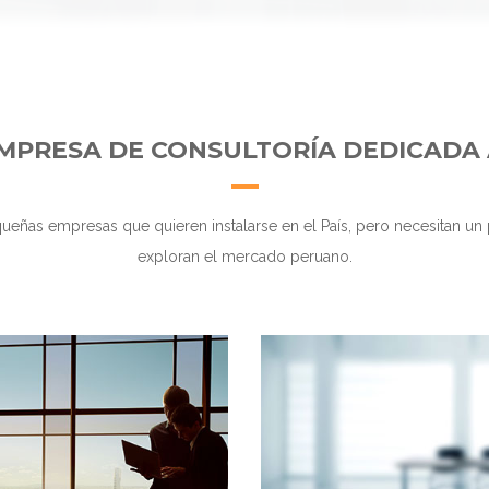
MPRESA DE CONSULTORÍA DEDICADA 
eñas empresas que quieren instalarse en el País, pero necesitan un
exploran el mercado peruano.