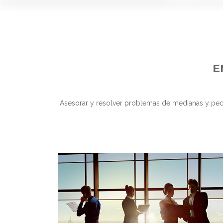
E
Asesorar y resolver problemas de medianas y pequ