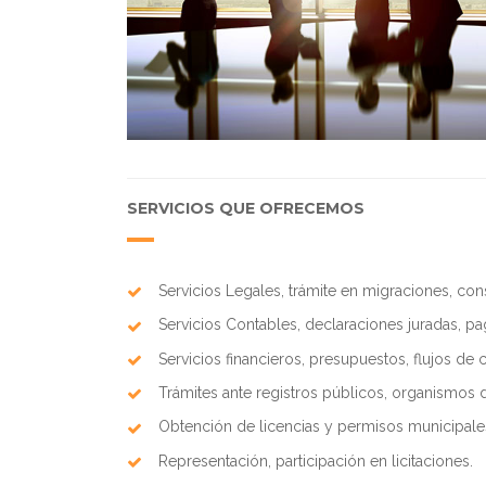
SERVICIOS QUE OFRECEMOS
Servicios Legales, trámite en migraciones, con
Servicios Contables, declaraciones juradas, p
Servicios financieros, presupuestos, flujos de c
Trámites ante registros públicos, organismos 
Obtención de licencias y permisos municipale
Representación, participación en licitaciones.