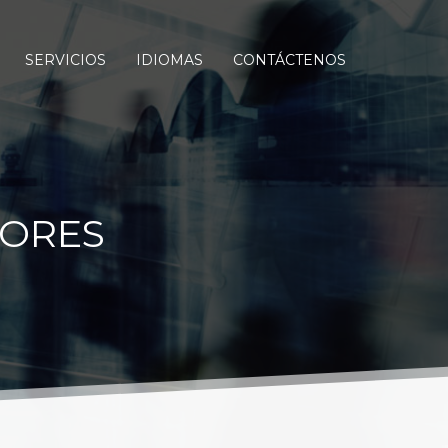
SERVICIOS
IDIOMAS
CONTÁCTENOS
TORES