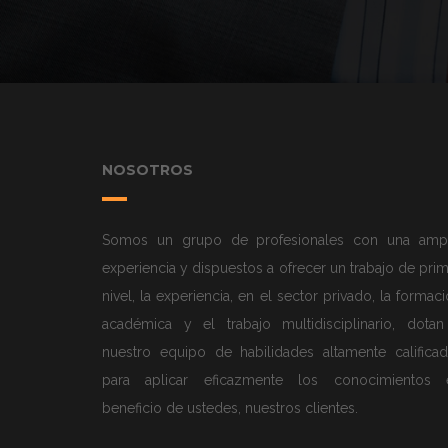
NOSOTROS
Somos un grupo de profesionales con una ampl
experiencia y dispuestos a ofrecer un trabajo de pri
nivel, la experiencia, en el sector privado, la formac
académica y el trabajo multidisciplinario, dotan
nuestro equipo de habilidades altamente calificad
para aplicar eficazmente los conocimientos 
beneficio de ustedes, nuestros clientes.