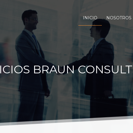
INICIO
NOSOTROS
ICIOS BRAUN CONSUL