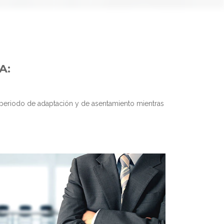
A:
 periodo de adaptación y de asentamiento mientras