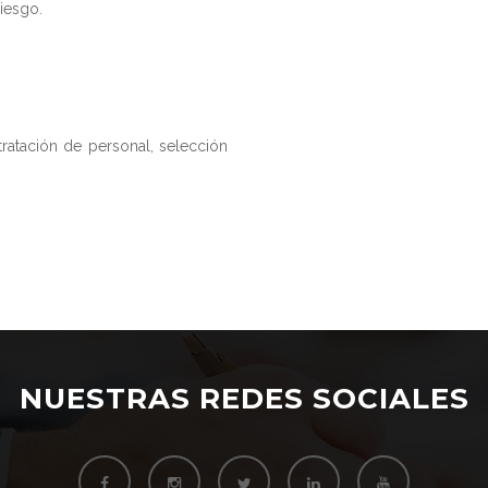
iesgo.
tratación de personal, selección
NUESTRAS REDES SOCIALES